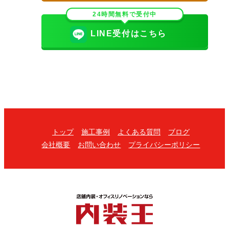
24時間無料で受付中
LINE受付はこちら
トップ
施工事例
よくある質問
ブログ
会社概要
お問い合わせ
プライバシーポリシー