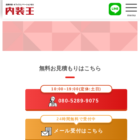
menu
無料お見積もりはこちら
10:00~19:00(定休:土日)
080-5289-9075
24時間無料で受付中
メール受付はこちら